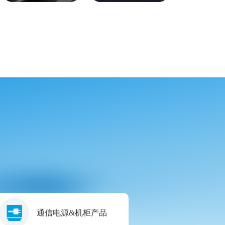
通信电源&机柜产品