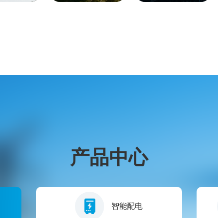
产品中心
智能配电