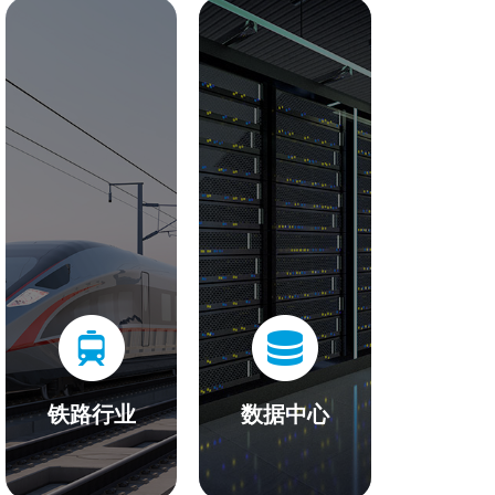
铁路行业
数据中心