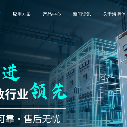
页
应用方案
产品中心
新闻资讯
关于海鹏信