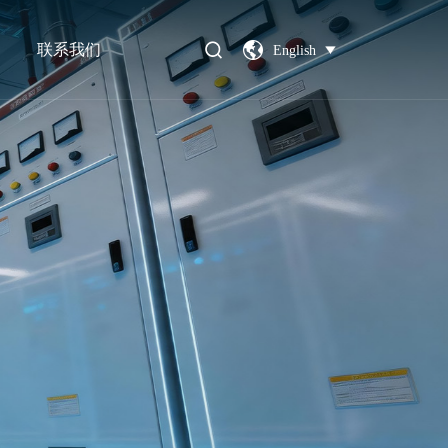
联系我们
English