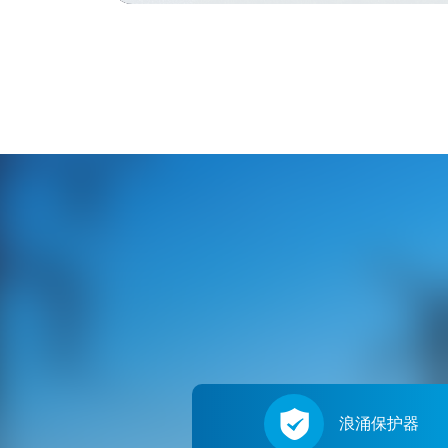
浪涌保护器