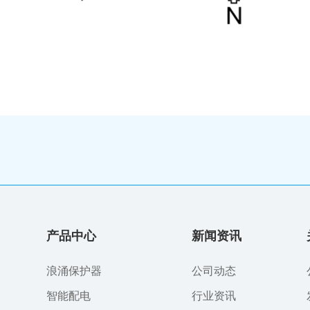
产品中心
新闻资讯
浪涌保护器
公司动态
智能配电
行业资讯