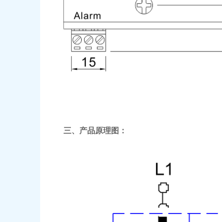
三、产品原理图
：