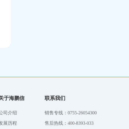
关于海鹏信
联系我们
公司介绍
销售专线：0755-26054300
发展历程
售后热线：400-8393-033