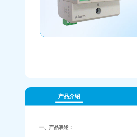
产品介绍
一、产品表述：