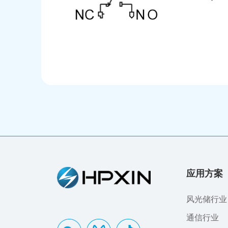
应用方案
风光储行业
通信行业