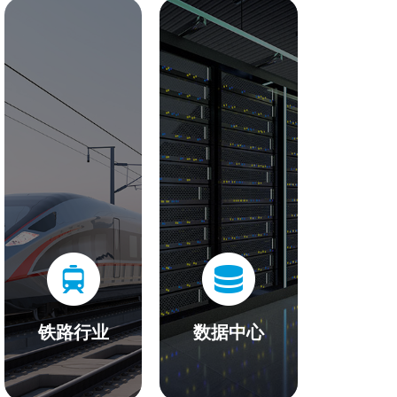
铁路行业
数据中心