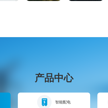
产品中心
智能配电