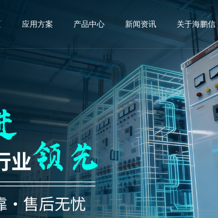
页
应用方案
产品中心
新闻资讯
关于海鹏信