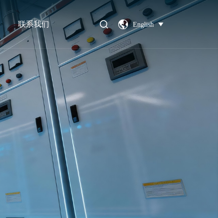
联系我们
English