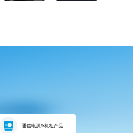
通信电源&机柜产品