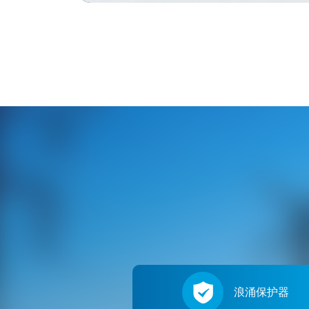
浪涌保护器