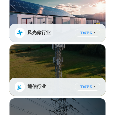
风光储行业
了解更多
通信行业
了解更多