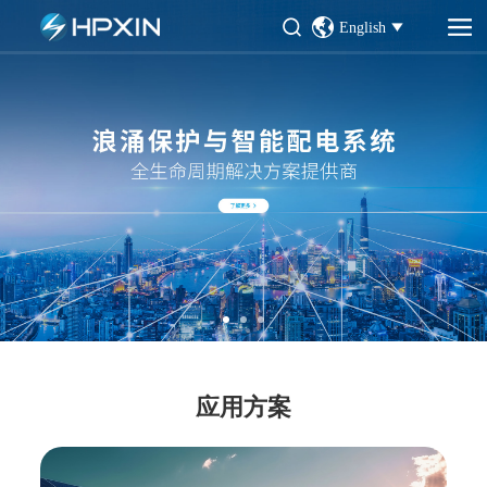
English
应用方案