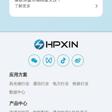
了解更多
应用方案
风光储行业
通信行业
电力行业
铁路行业
数据中心
产品中心