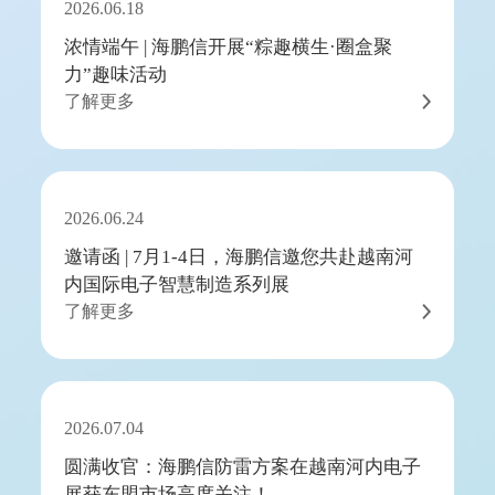
2026.06.18
浓情端午 | 海鹏信开展“粽趣横生·圈盒聚
力”趣味活动
了解更多
2026.06.24
邀请函 | 7月1-4日，海鹏信邀您共赴越南河
内国际电子智慧制造系列展
了解更多
2026.07.04
圆满收官：海鹏信防雷方案在越南河内电子
展获东盟市场高度关注！