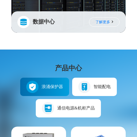
数据中心
了解更多
产品中心
浪涌保护器
智能配电
通信电源&机柜产品