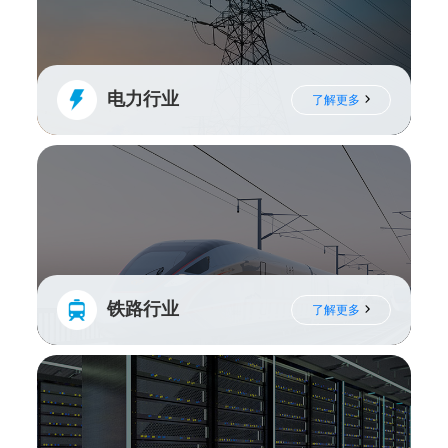
电力行业
了解更多
铁路行业
了解更多